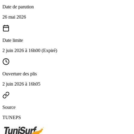
Date de parution
26 mai 2026
Date limite
2 juin 2026 à 16h00
(Expiré)
Ouverture des plis
2 juin 2026 à 16h05
Source
TUNEPS