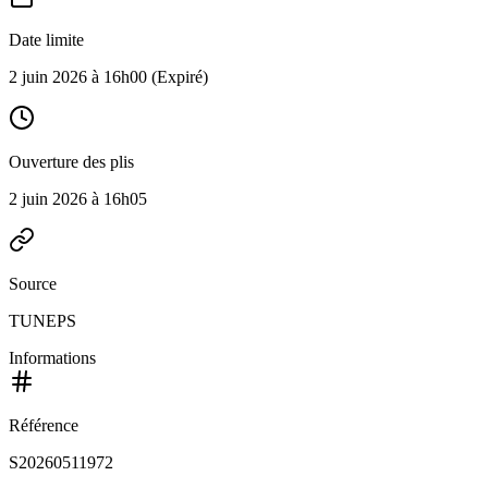
Date limite
2 juin 2026 à 16h00
(Expiré)
Ouverture des plis
2 juin 2026 à 16h05
Source
TUNEPS
Informations
Référence
S20260511972