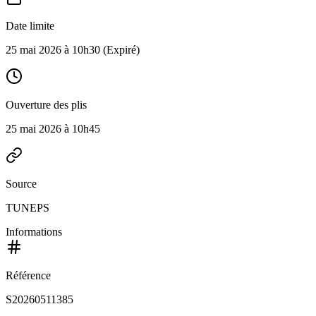
Date limite
25 mai 2026 à 10h30
(Expiré)
Ouverture des plis
25 mai 2026 à 10h45
Source
TUNEPS
Informations
Référence
S20260511385