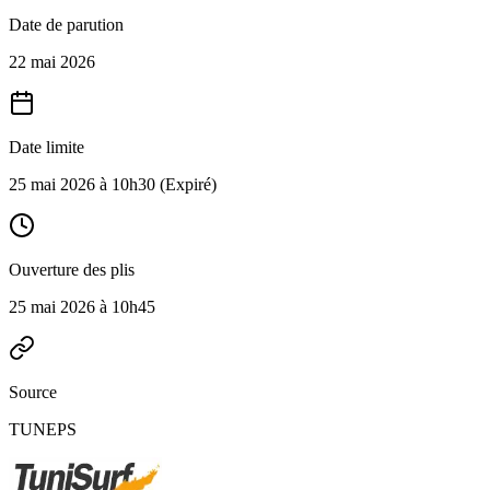
Date de parution
22 mai 2026
Date limite
25 mai 2026 à 10h30
(Expiré)
Ouverture des plis
25 mai 2026 à 10h45
Source
TUNEPS