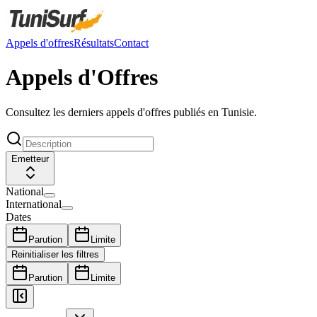
Appels d'offres
Résultats
Contact
Appels d'Offres
Consultez les derniers appels d'offres publiés en Tunisie.
Emetteur
National
International
Dates
Parution
Limite
Reinitialiser les filtres
Parution
Limite