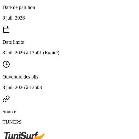
Date de parution
8 juil. 2026
Date limite
8 juil. 2026 à 13h01
(Expiré)
Ouverture des plis
8 juil. 2026 à 13h03
Source
TUNEPS