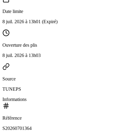
Date limite
8 juil. 2026 à 13h01
(Expiré)
Ouverture des plis
8 juil. 2026 à 13h03
Source
TUNEPS
Informations
Référence
S20260701364