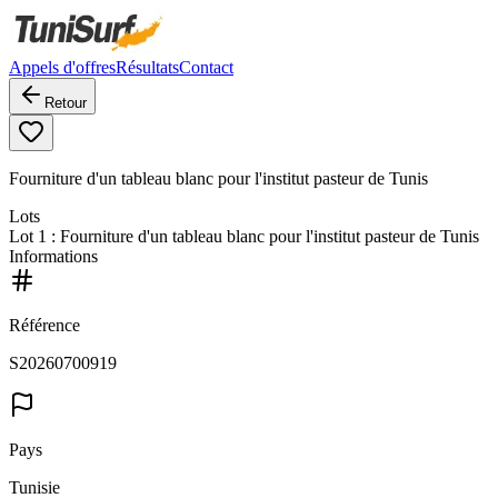
Appels d'offres
Résultats
Contact
Retour
Fourniture d'un tableau blanc pour l'institut pasteur de Tunis
Lots
Lot
1
: Fourniture d'un tableau blanc pour l'institut pasteur de Tunis
Informations
Référence
S20260700919
Pays
Tunisie