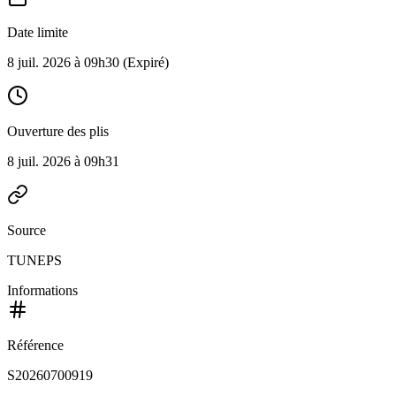
Date limite
8 juil. 2026 à 09h30
(Expiré)
Ouverture des plis
8 juil. 2026 à 09h31
Source
TUNEPS
Informations
Référence
S20260700919