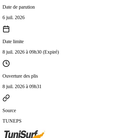
Date de parution
6 juil. 2026
Date limite
8 juil. 2026 à 09h30
(Expiré)
Ouverture des plis
8 juil. 2026 à 09h31
Source
TUNEPS