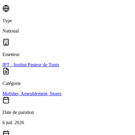
Type
National
Emetteur
IPT - Institut Pasteur de Tunis
Catégorie
Mobilier, Ameublement, Stores
Date de parution
6 juil. 2026