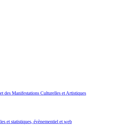
des Manifestations Culturelles et Artistiques
les et statistiques, évènementiel et web