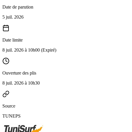
Date de parution
5 juil. 2026
Date limite
8 juil. 2026 à 10h00
(Expiré)
Ouverture des plis
8 juil. 2026 à 10h30
Source
TUNEPS