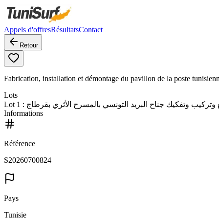
Appels d'offres
Résultats
Contact
Retour
Fabrication, installation et démontage du pavillon de la poste tunisien
Lots
Lot
1
: وتركيب وتفكيك جناح البريد التونسي بالمسرح الأثري بقرطاج
Informations
Référence
S20260700824
Pays
Tunisie