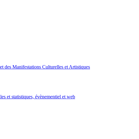
des Manifestations Culturelles et Artistiques
les et statistiques, évènementiel et web