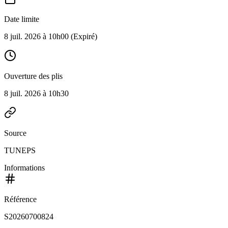
Date limite
8 juil. 2026 à 10h00
(Expiré)
Ouverture des plis
8 juil. 2026 à 10h30
Source
TUNEPS
Informations
Référence
S20260700824