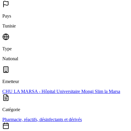
Pays
Tunisie
Type
National
Emetteur
CHU LA MARSA - Hôpital Universitaire Mongi Slim la Marsa
Catégorie
Pharmacie, réactifs, désinfectants et dérivés