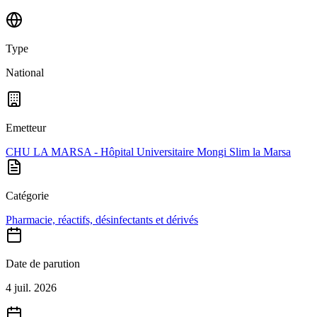
Type
National
Emetteur
CHU LA MARSA - Hôpital Universitaire Mongi Slim la Marsa
Catégorie
Pharmacie, réactifs, désinfectants et dérivés
Date de parution
4 juil. 2026