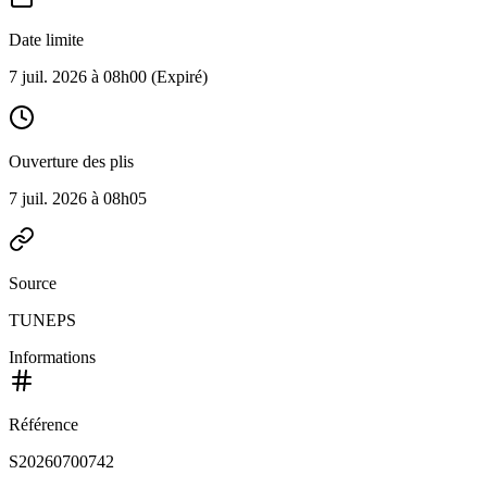
Date limite
7 juil. 2026 à 08h00
(Expiré)
Ouverture des plis
7 juil. 2026 à 08h05
Source
TUNEPS
Informations
Référence
S20260700742