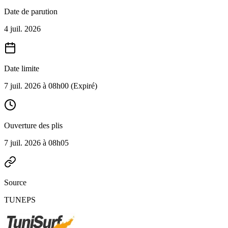
Date de parution
4 juil. 2026
Date limite
7 juil. 2026 à 08h00
(Expiré)
Ouverture des plis
7 juil. 2026 à 08h05
Source
TUNEPS