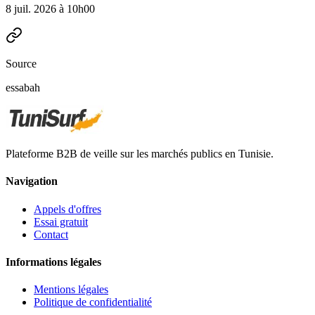
8 juil. 2026 à 10h00
Source
essabah
Plateforme B2B de veille sur les marchés publics en Tunisie.
Navigation
Appels d'offres
Essai gratuit
Contact
Informations légales
Mentions légales
Politique de confidentialité