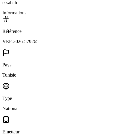
essabah
Informations
Référence
VEP-2026-579265
Pays
Tunisie
Type
National
Emetteur