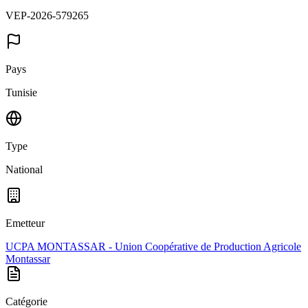
VEP-2026-579265
Pays
Tunisie
Type
National
Emetteur
UCPA MONTASSAR - Union Coopérative de Production Agricole
Montassar
Catégorie