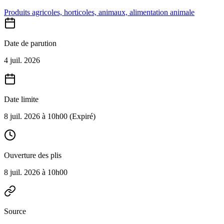
Produits agricoles, horticoles, animaux, alimentation animale
Date de parution
4 juil. 2026
Date limite
8 juil. 2026 à 10h00
(Expiré)
Ouverture des plis
8 juil. 2026 à 10h00
Source