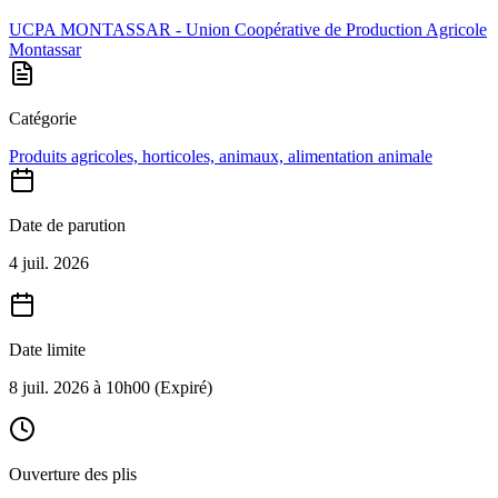
UCPA MONTASSAR - Union Coopérative de Production Agricole
Montassar
Catégorie
Produits agricoles, horticoles, animaux, alimentation animale
Date de parution
4 juil. 2026
Date limite
8 juil. 2026 à 10h00
(Expiré)
Ouverture des plis