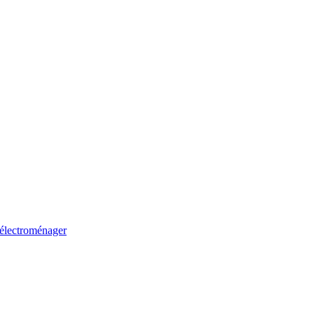
 électroménager