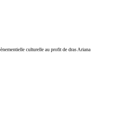
ènementielle culturelle au profit de dras Ariana