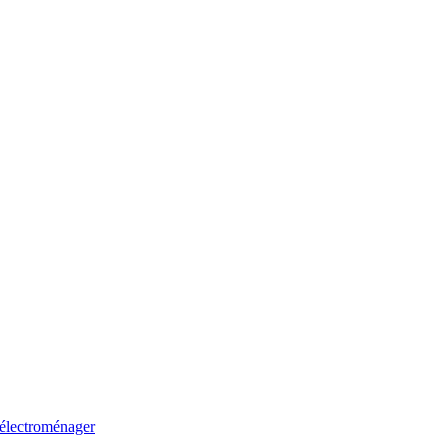
 électroménager