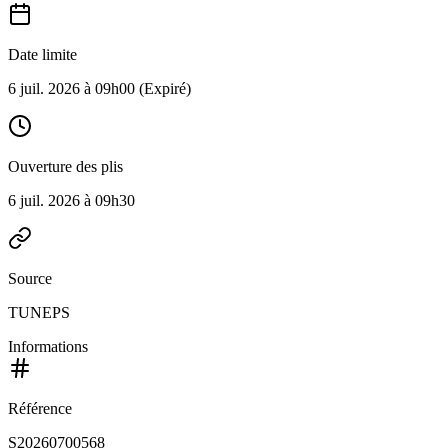
Date limite
6 juil. 2026 à 09h00
(Expiré)
Ouverture des plis
6 juil. 2026 à 09h30
Source
TUNEPS
Informations
Référence
S20260700568