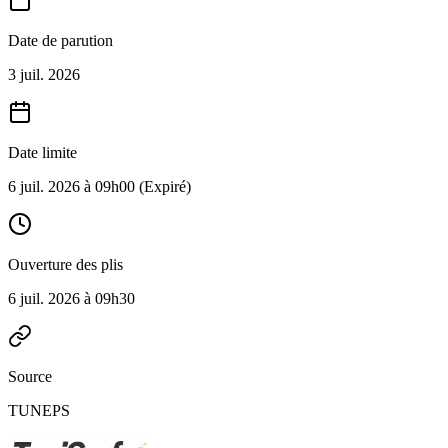
Date de parution
3 juil. 2026
Date limite
6 juil. 2026 à 09h00
(Expiré)
Ouverture des plis
6 juil. 2026 à 09h30
Source
TUNEPS