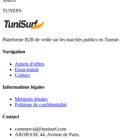
Source
TUNEPS
Plateforme B2B de veille sur les marchés publics en Tunisie.
Navigation
Appels d'offres
Essai gratuit
Contact
Informations légales
Mentions légales
Politique de confidentialité
Contact
commercial@tunisurf.com
AROBASE 44, Avenue de Paris,