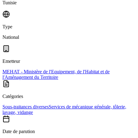
Tunisie
Type
National
Emetteur
MEHAT - Ministère de l'Equipement, de l'Habitat et de
l'Aménagement du Territoire
Catégories
Sous-traitances diverses
Services de mécanique générale, tôlerie,
lavage, vidange
Date de parution