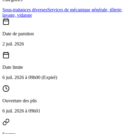
Sous-traitances diverses
Services de mécanique générale, tôlerie,
lavage, vidange
Date de parution
2 juil. 2026
Date limite
6 juil. 2026 à 09h00
(Expiré)
Ouverture des plis
6 juil. 2026 à 09h01