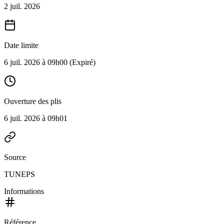
2 juil. 2026
Date limite
6 juil. 2026 à 09h00
(Expiré)
Ouverture des plis
6 juil. 2026 à 09h01
Source
TUNEPS
Informations
Référence