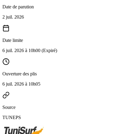
Date de parution
2 juil. 2026
Date limite
6 juil. 2026 à 10h00
(Expiré)
Ouverture des plis
6 juil. 2026 à 10h05
Source
TUNEPS