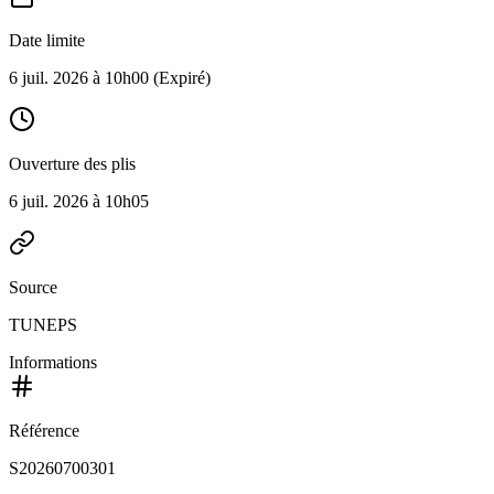
Date limite
6 juil. 2026 à 10h00
(Expiré)
Ouverture des plis
6 juil. 2026 à 10h05
Source
TUNEPS
Informations
Référence
S20260700301