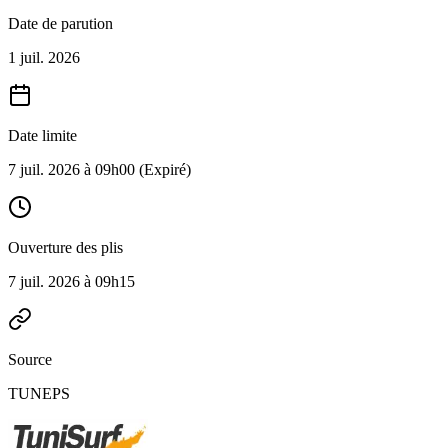
Date de parution
1 juil. 2026
Date limite
7 juil. 2026 à 09h00
(Expiré)
Ouverture des plis
7 juil. 2026 à 09h15
Source
TUNEPS