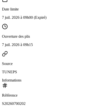
Date limite
7 juil. 2026 à 09h00
(Expiré)
Ouverture des plis
7 juil. 2026 à 09h15
Source
TUNEPS
Informations
Référence
S20260700202