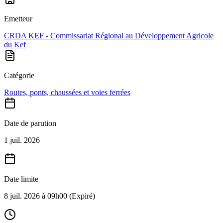
Emetteur
CRDA KEF - Commissariat Régional au Développement Agricole
du Kef
Catégorie
Routes, ponts, chaussées et voies ferrées
Date de parution
1 juil. 2026
Date limite
8 juil. 2026 à 09h00
(Expiré)