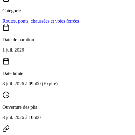
Catégorie
Routes, ponts, chaussées et voies ferrées
Date de parution
1 juil. 2026
Date limite
8 juil. 2026 à 09h00
(Expiré)
Ouverture des plis
8 juil. 2026 à 10h00