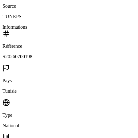
Source
TUNEPS
Informations
Référence
S20260700198
Pays
Tunisie
Type
National