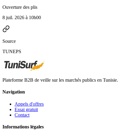
Ouverture des plis
8 juil. 2026 à 10h00
Source
TUNEPS
Plateforme B2B de veille sur les marchés publics en Tunisie.
Navigation
Appels d'offres
Essai gratuit
Contact
Informations légales