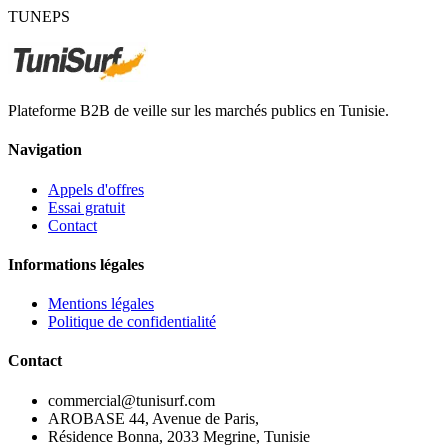
TUNEPS
Plateforme B2B de veille sur les marchés publics en Tunisie.
Navigation
Appels d'offres
Essai gratuit
Contact
Informations légales
Mentions légales
Politique de confidentialité
Contact
commercial@tunisurf.com
AROBASE 44, Avenue de Paris,
Résidence Bonna, 2033 Megrine, Tunisie