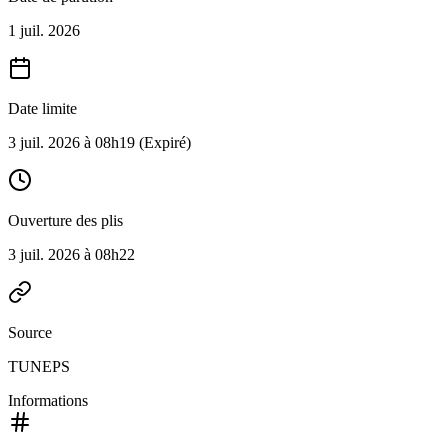
1 juil. 2026
Date limite
3 juil. 2026 à 08h19
(Expiré)
Ouverture des plis
3 juil. 2026 à 08h22
Source
TUNEPS
Informations