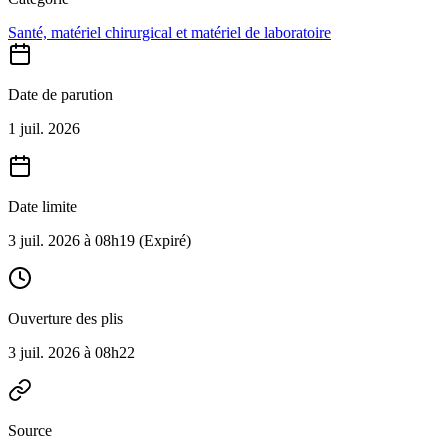
Santé, matériel chirurgical et matériel de laboratoire
Date de parution
1 juil. 2026
Date limite
3 juil. 2026 à 08h19
(Expiré)
Ouverture des plis
3 juil. 2026 à 08h22
Source