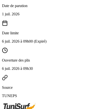
Date de parution
1 juil. 2026
Date limite
6 juil. 2026 à 09h00
(Expiré)
Ouverture des plis
6 juil. 2026 à 09h30
Source
TUNEPS