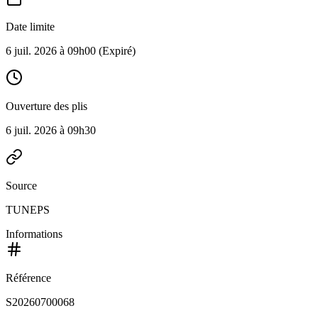
Date limite
6 juil. 2026 à 09h00
(Expiré)
Ouverture des plis
6 juil. 2026 à 09h30
Source
TUNEPS
Informations
Référence
S20260700068