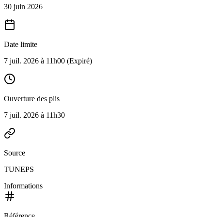
30 juin 2026
Date limite
7 juil. 2026 à 11h00
(Expiré)
Ouverture des plis
7 juil. 2026 à 11h30
Source
TUNEPS
Informations
Référence