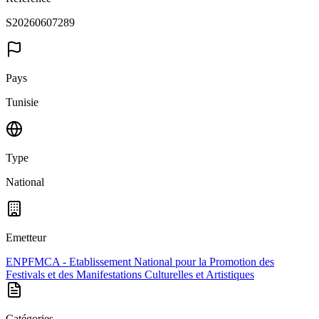
S20260607289
Pays
Tunisie
Type
National
Emetteur
ENPFMCA - Etablissement National pour la Promotion des
Festivals et des Manifestations Culturelles et Artistiques
Catégories