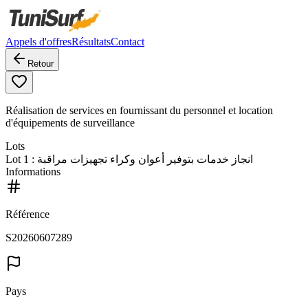
Appels d'offres
Résultats
Contact
Retour
Réalisation de services en fournissant du personnel et location
d'équipements de surveillance
Lots
Lot
1
: انجاز خدمات بتوفير أعوان وكراء تجهيزات مراقبة
Informations
Référence
S20260607289
Pays