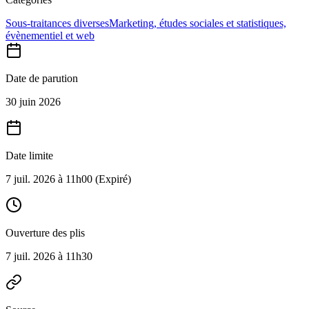
Sous-traitances diverses
Marketing, études sociales et statistiques,
évènementiel et web
Date de parution
30 juin 2026
Date limite
7 juil. 2026 à 11h00
(Expiré)
Ouverture des plis
7 juil. 2026 à 11h30