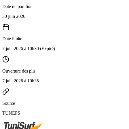
Date de parution
30 juin 2026
Date limite
7 juil. 2026 à 10h30
(Expiré)
Ouverture des plis
7 juil. 2026 à 10h35
Source
TUNEPS