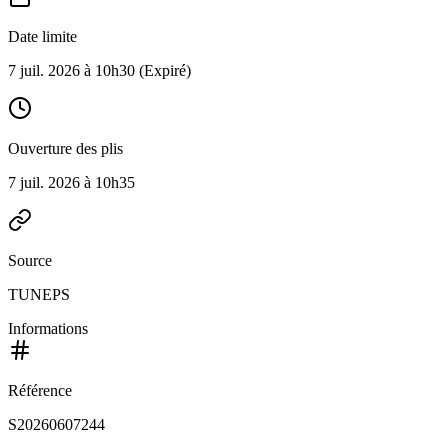
Date limite
7 juil. 2026 à 10h30
(Expiré)
Ouverture des plis
7 juil. 2026 à 10h35
Source
TUNEPS
Informations
Référence
S20260607244