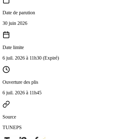
Date de parution
30 juin 2026
Date limite
6 juil. 2026 à 11h30
(Expiré)
Ouverture des plis
6 juil. 2026 à 11h45
Source
TUNEPS