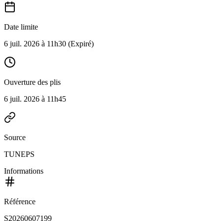
Date limite
6 juil. 2026 à 11h30
(Expiré)
Ouverture des plis
6 juil. 2026 à 11h45
Source
TUNEPS
Informations
Référence
S20260607199