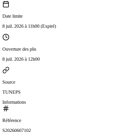
Date limite
8 juil. 2026 à 11h00
(Expiré)
Ouverture des plis
8 juil. 2026 à 12h00
Source
TUNEPS
Informations
Référence
S20260607102