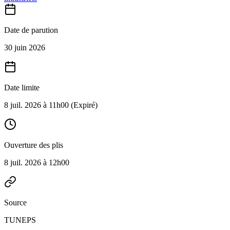
Date de parution
30 juin 2026
Date limite
8 juil. 2026 à 11h00
(Expiré)
Ouverture des plis
8 juil. 2026 à 12h00
Source
TUNEPS