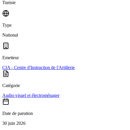
Tunisie
Type
National
Emetteur
CIA - Centre d'Instruction de l'Artillerie
Catégorie
Audio-visuel et électroménager
Date de parution
30 juin 2026