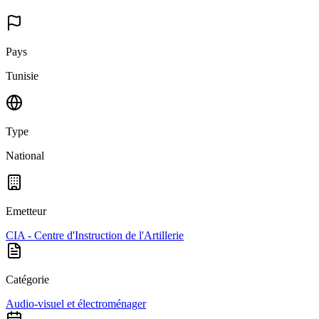
Pays
Tunisie
Type
National
Emetteur
CIA - Centre d'Instruction de l'Artillerie
Catégorie
Audio-visuel et électroménager