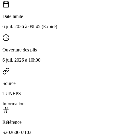
Date limite
6 juil. 2026 à 09h45
(Expiré)
Ouverture des plis
6 juil. 2026 à 10h00
Source
TUNEPS
Informations
Référence
S20260607103