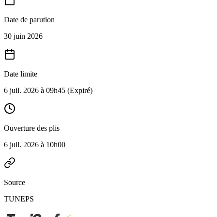
Date de parution
30 juin 2026
Date limite
6 juil. 2026 à 09h45
(Expiré)
Ouverture des plis
6 juil. 2026 à 10h00
Source
TUNEPS