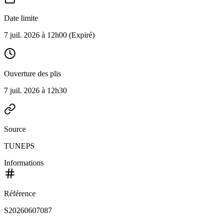
Date limite
7 juil. 2026 à 12h00
(Expiré)
Ouverture des plis
7 juil. 2026 à 12h30
Source
TUNEPS
Informations
Référence
S20260607087