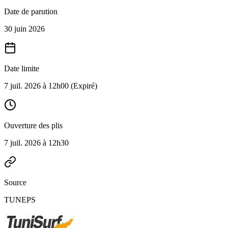
Date de parution
30 juin 2026
Date limite
7 juil. 2026 à 12h00
(Expiré)
Ouverture des plis
7 juil. 2026 à 12h30
Source
TUNEPS