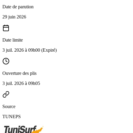
Date de parution
29 juin 2026
Date limite
3 juil. 2026 à 09h00
(Expiré)
Ouverture des plis
3 juil. 2026 à 09h05
Source
TUNEPS