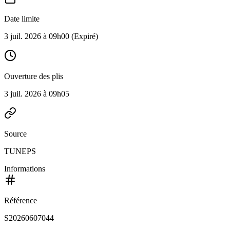
Date limite
3 juil. 2026 à 09h00
(Expiré)
Ouverture des plis
3 juil. 2026 à 09h05
Source
TUNEPS
Informations
Référence
S20260607044