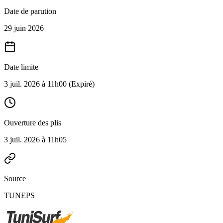
Date de parution
29 juin 2026
Date limite
3 juil. 2026 à 11h00
(Expiré)
Ouverture des plis
3 juil. 2026 à 11h05
Source
TUNEPS