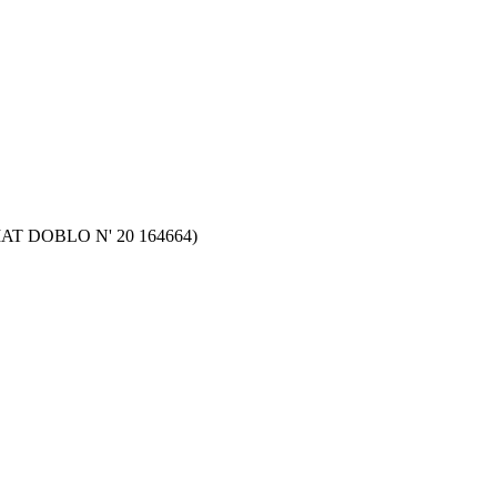
r FIAT DOBLO N' 20 164664)