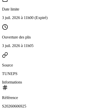
Date limite
3 juil. 2026 à 11h00
(Expiré)
Ouverture des plis
3 juil. 2026 à 11h05
Source
TUNEPS
Informations
Référence
S20260606925