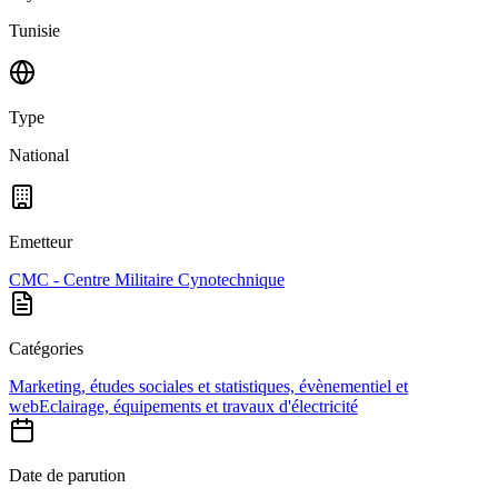
Tunisie
Type
National
Emetteur
CMC - Centre Militaire Cynotechnique
Catégories
Marketing, études sociales et statistiques, évènementiel et
web
Eclairage, équipements et travaux d'électricité
Date de parution