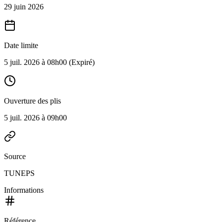
29 juin 2026
Date limite
5 juil. 2026 à 08h00
(Expiré)
Ouverture des plis
5 juil. 2026 à 09h00
Source
TUNEPS
Informations
Référence