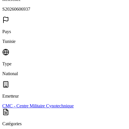
S20260606937
Pays
Tunisie
Type
National
Emetteur
CMC - Centre Militaire Cynotechnique
Catégories