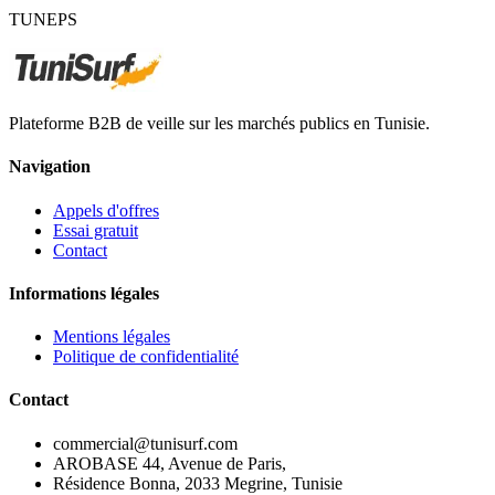
TUNEPS
Plateforme B2B de veille sur les marchés publics en Tunisie.
Navigation
Appels d'offres
Essai gratuit
Contact
Informations légales
Mentions légales
Politique de confidentialité
Contact
commercial@tunisurf.com
AROBASE 44, Avenue de Paris,
Résidence Bonna, 2033 Megrine, Tunisie