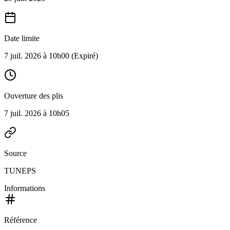
Date limite
7 juil. 2026 à 10h00
(Expiré)
Ouverture des plis
7 juil. 2026 à 10h05
Source
TUNEPS
Informations
Référence