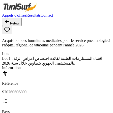
Appels d'offres
Résultats
Contact
Retour
Acquisition des fournitures médicales pour le service pneumologie à
l'hôpital régional de tataouine pendant l'année 2026
Lots
Lot
1
: اقتناء المستلزمات الطبية لفائدة اختصاص امراض الرئة
بالمستشفى الجهوي بتطاوين خلال سنة 2026.
Informations
Référence
S20260606800
Pays