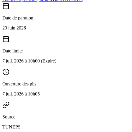
Date de parution
29 juin 2026
Date limite
7 juil. 2026 à 10h00
(Expiré)
Ouverture des plis
7 juil. 2026 à 10h05
Source
TUNEPS