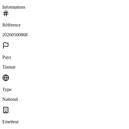
Informations
Référence
20260500868
Pays
Tunisie
Type
National
Emetteur