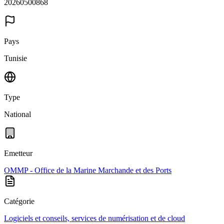
20260500868
Pays
Tunisie
Type
National
Emetteur
OMMP - Office de la Marine Marchande et des Ports
Catégorie
Logiciels et conseils, services de numérisation et de cloud