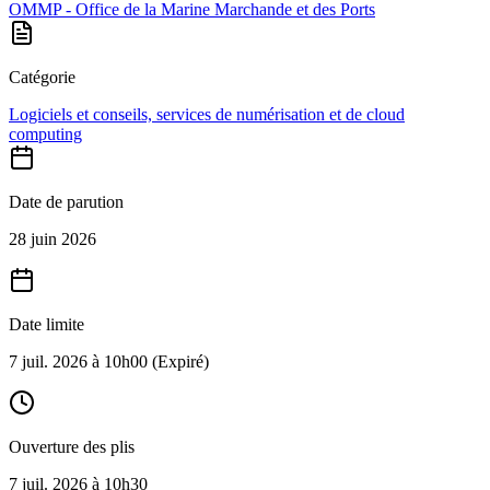
OMMP - Office de la Marine Marchande et des Ports
Catégorie
Logiciels et conseils, services de numérisation et de cloud
computing
Date de parution
28 juin 2026
Date limite
7 juil. 2026 à 10h00
(Expiré)
Ouverture des plis
7 juil. 2026 à 10h30