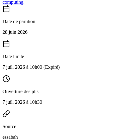
computing
Date de parution
28 juin 2026
Date limite
7 juil. 2026 à 10h00
(Expiré)
Ouverture des plis
7 juil. 2026 à 10h30
Source
essabah