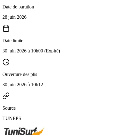
Date de parution
28 juin 2026
Date limite
30 juin 2026 à 10h00
(Expiré)
Ouverture des plis
30 juin 2026 à 10h12
Source
TUNEPS