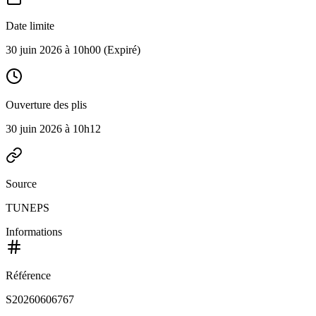
Date limite
30 juin 2026 à 10h00
(Expiré)
Ouverture des plis
30 juin 2026 à 10h12
Source
TUNEPS
Informations
Référence
S20260606767