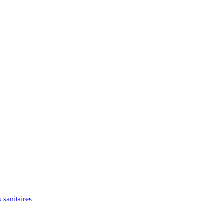
 sanitaires