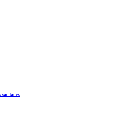
 sanitaires