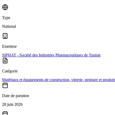
Type
National
Emetteur
SIPHAT - Société des Industries Pharmaceutiques de Tunisie
Catégorie
Matériaux et équipements de construction, vitrerie, peinture et produits
Date de parution
28 juin 2026