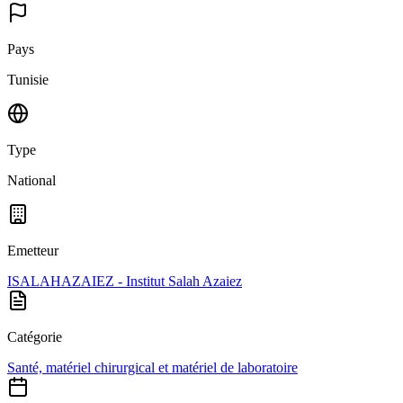
Pays
Tunisie
Type
National
Emetteur
ISALAHAZAIEZ - Institut Salah Azaiez
Catégorie
Santé, matériel chirurgical et matériel de laboratoire