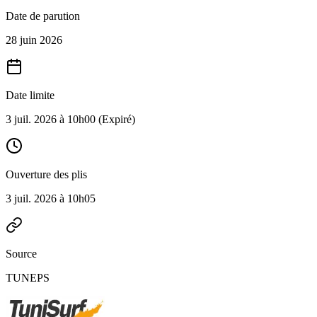
Date de parution
28 juin 2026
Date limite
3 juil. 2026 à 10h00
(Expiré)
Ouverture des plis
3 juil. 2026 à 10h05
Source
TUNEPS