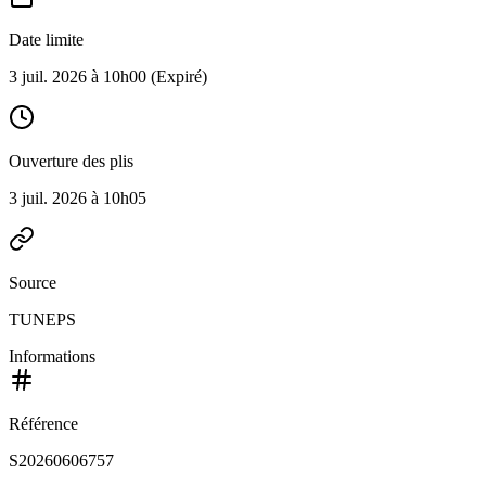
Date limite
3 juil. 2026 à 10h00
(Expiré)
Ouverture des plis
3 juil. 2026 à 10h05
Source
TUNEPS
Informations
Référence
S20260606757