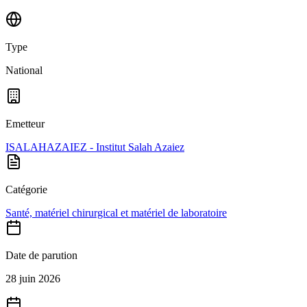
Type
National
Emetteur
ISALAHAZAIEZ - Institut Salah Azaiez
Catégorie
Santé, matériel chirurgical et matériel de laboratoire
Date de parution
28 juin 2026