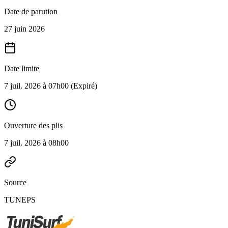
Date de parution
27 juin 2026
Date limite
7 juil. 2026 à 07h00
(Expiré)
Ouverture des plis
7 juil. 2026 à 08h00
Source
TUNEPS