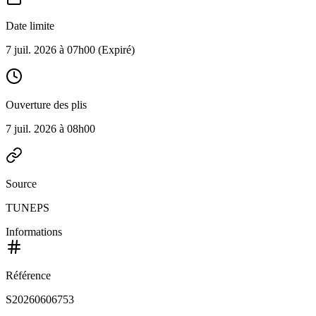
Date limite
7 juil. 2026 à 07h00
(Expiré)
Ouverture des plis
7 juil. 2026 à 08h00
Source
TUNEPS
Informations
Référence
S20260606753