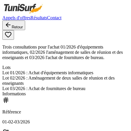
Appels d'offres
Résultats
Contact
Retour
Trois consultations pour l'achat 01/2026 d'équipements
informatiques, 02/2026 l'aménagement de salles de réunion et des
enseignants et 03/2026 l'achat de fournitures de bureau.
Lots
Lot
01/2026
: Achat d'équipements informatiques
Lot
02/2026
: Aménagement de deux salles de réunion et des
enseignants
Lot
03/2026
: Achat de fournitures de bureau
Informations
Référence
01-02-03/2026