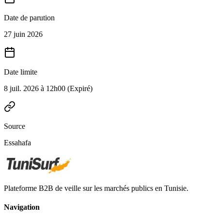
Date de parution
27 juin 2026
Date limite
8 juil. 2026 à 12h00
(Expiré)
Source
Essahafa
Plateforme B2B de veille sur les marchés publics en Tunisie.
Navigation