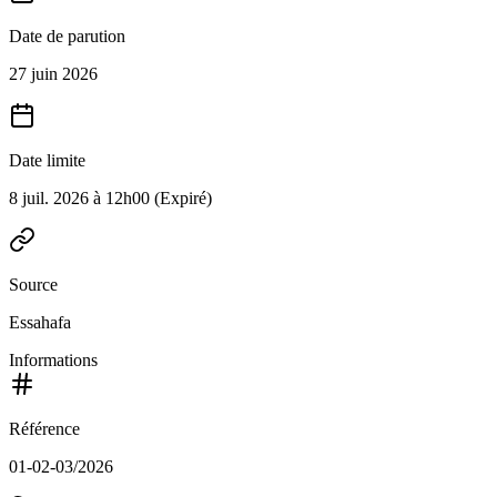
Date de parution
27 juin 2026
Date limite
8 juil. 2026 à 12h00
(Expiré)
Source
Essahafa
Informations
Référence
01-02-03/2026