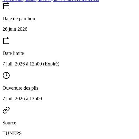
Date de parution
26 juin 2026
Date limite
7 juil. 2026 à 12h00
(Expiré)
Ouverture des plis
7 juil. 2026 à 13h00
Source
TUNEPS