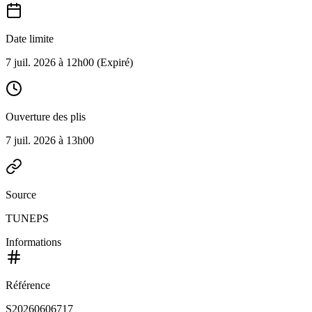
Date limite
7 juil. 2026 à 12h00
(Expiré)
Ouverture des plis
7 juil. 2026 à 13h00
Source
TUNEPS
Informations
Référence
S20260606717