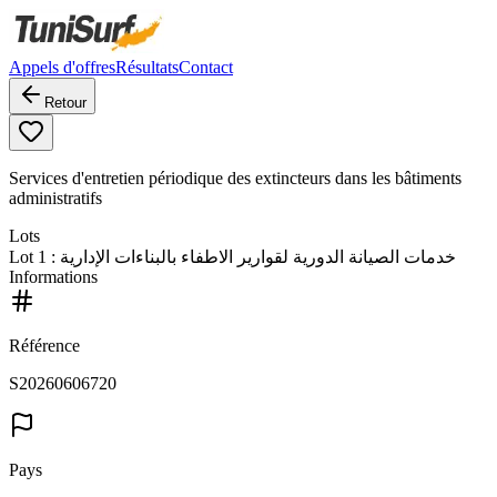
Appels d'offres
Résultats
Contact
Retour
Services d'entretien périodique des extincteurs dans les bâtiments
administratifs
Lots
Lot
1
: خدمات الصيانة الدورية لقوارير الاطفاء بالبناءات الإدارية
Informations
Référence
S20260606720
Pays