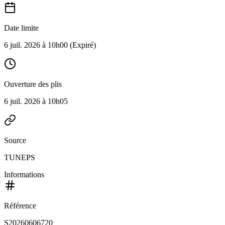
Date limite
6 juil. 2026 à 10h00
(Expiré)
Ouverture des plis
6 juil. 2026 à 10h05
Source
TUNEPS
Informations
Référence
S20260606720