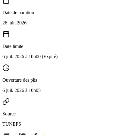
Date de parution
26 juin 2026
Date limite
6 juil. 2026 à 10h00
(Expiré)
Ouverture des plis
6 juil. 2026 à 10h05
Source
TUNEPS