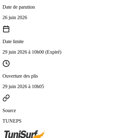
Date de parution
26 juin 2026
Date limite
29 juin 2026 à 10h00
(Expiré)
Ouverture des plis
29 juin 2026 à 10h05
Source
TUNEPS