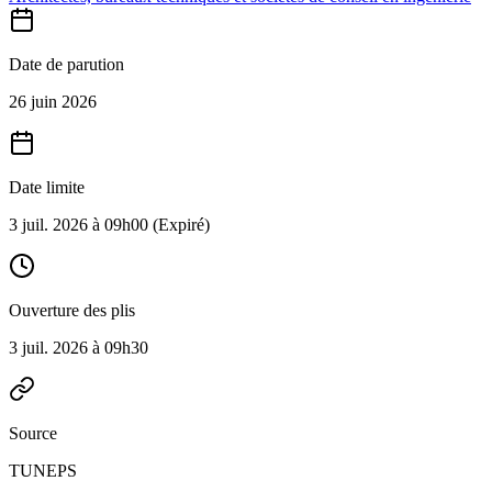
Date de parution
26 juin 2026
Date limite
3 juil. 2026 à 09h00
(Expiré)
Ouverture des plis
3 juil. 2026 à 09h30
Source
TUNEPS