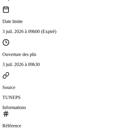
Date limite
3 juil. 2026 à 09h00
(Expiré)
Ouverture des plis
3 juil. 2026 à 09h30
Source
TUNEPS
Informations
Référence