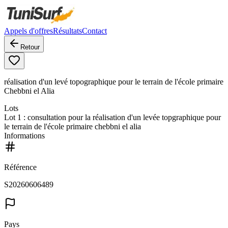
Appels d'offres
Résultats
Contact
Retour
réalisation d'un levé topographique pour le terrain de l'école primaire
Chebbni el Alia
Lots
Lot
1
: consultation pour la réalisation d'un levée topgraphique pour
le terrain de l'école primaire chebbni el alia
Informations
Référence
S20260606489
Pays