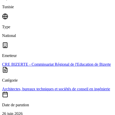
Tunisie
Type
National
Emetteur
CRE BIZERTE - Commissariat Régional de l'Education de Bizerte
Catégorie
Architectes, bureaux techniques et sociétés de conseil en ingénierie
Date de parution
26 juin 2026