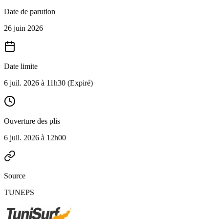
Date de parution
26 juin 2026
Date limite
6 juil. 2026 à 11h30
(Expiré)
Ouverture des plis
6 juil. 2026 à 12h00
Source
TUNEPS