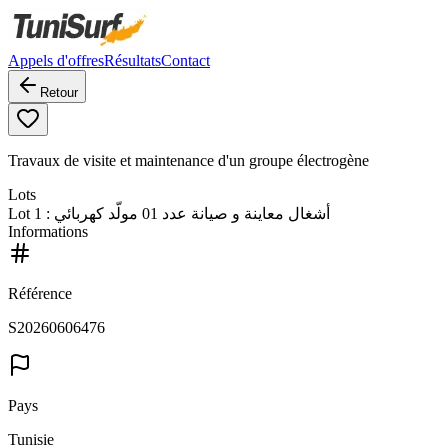
Appels d'offres
Résultats
Contact
Retour
Travaux de visite et maintenance d'un groupe électrogène
Lots
Lot
1
: أشغال معاينة و صيانة عدد 01 مولّد كهربائي
Informations
Référence
S20260606476
Pays
Tunisie