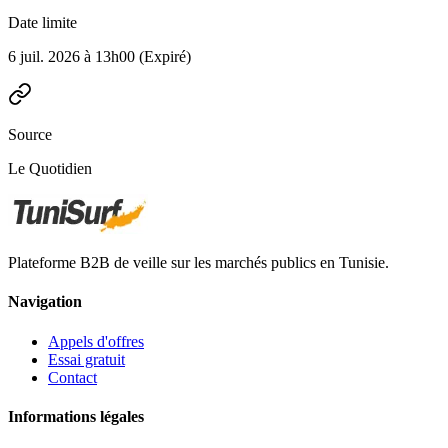
Date limite
6 juil. 2026 à 13h00
(Expiré)
Source
Le Quotidien
Plateforme B2B de veille sur les marchés publics en Tunisie.
Navigation
Appels d'offres
Essai gratuit
Contact
Informations légales