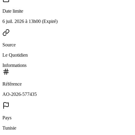
Date limite
6 juil. 2026 à 13h00
(Expiré)
Source
Le Quotidien
Informations
Référence
AO-2026-577435
Pays
Tunisie