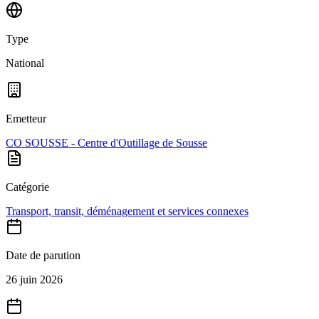
Type
National
Emetteur
CO SOUSSE - Centre d'Outillage de Sousse
Catégorie
Transport, transit, déménagement et services connexes
Date de parution
26 juin 2026