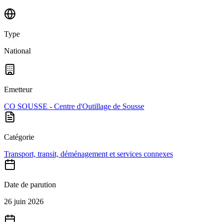
Type
National
Emetteur
CO SOUSSE - Centre d'Outillage de Sousse
Catégorie
Transport, transit, déménagement et services connexes
Date de parution
26 juin 2026