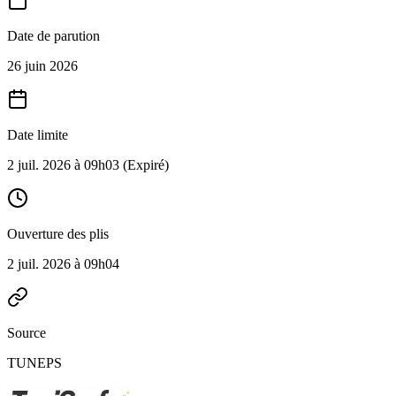
Date de parution
26 juin 2026
Date limite
2 juil. 2026 à 09h03
(Expiré)
Ouverture des plis
2 juil. 2026 à 09h04
Source
TUNEPS