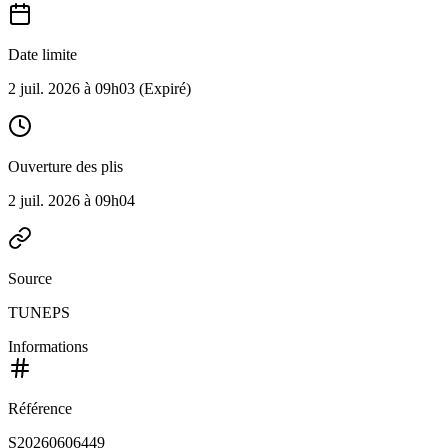
Date limite
2 juil. 2026 à 09h03
(Expiré)
Ouverture des plis
2 juil. 2026 à 09h04
Source
TUNEPS
Informations
Référence
S20260606449