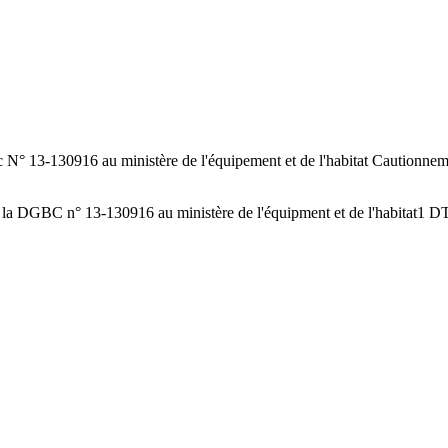
bc N° 13-130916 au ministère de l'équipement et de l'habitat Cautionn
e la DGBC n° 13-130916 au ministère de l'équipment et de l'habitat
1 D