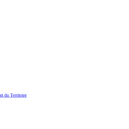
t du Territoire