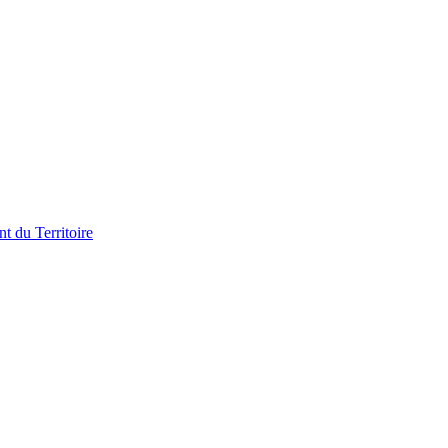
t du Territoire