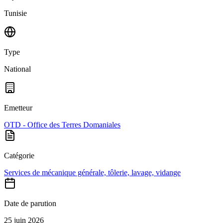
Tunisie
Type
National
Emetteur
OTD - Office des Terres Domaniales
Catégorie
Services de mécanique générale, tôlerie, lavage, vidange
Date de parution
25 juin 2026