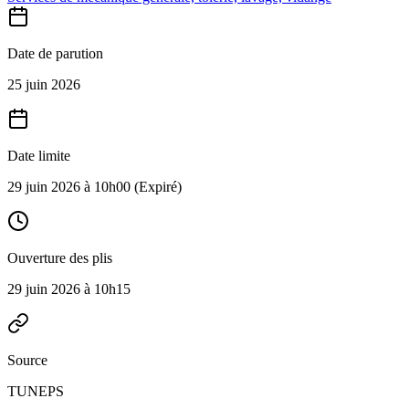
Date de parution
25 juin 2026
Date limite
29 juin 2026 à 10h00
(Expiré)
Ouverture des plis
29 juin 2026 à 10h15
Source
TUNEPS