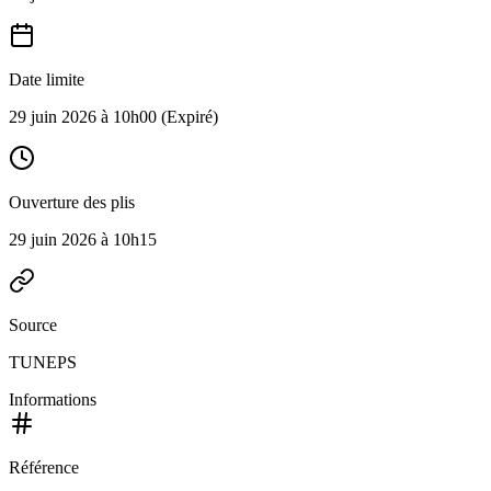
Date limite
29 juin 2026 à 10h00
(Expiré)
Ouverture des plis
29 juin 2026 à 10h15
Source
TUNEPS
Informations
Référence