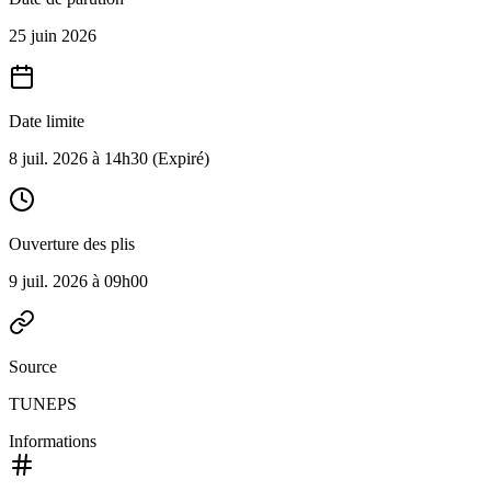
25 juin 2026
Date limite
8 juil. 2026 à 14h30
(Expiré)
Ouverture des plis
9 juil. 2026 à 09h00
Source
TUNEPS
Informations