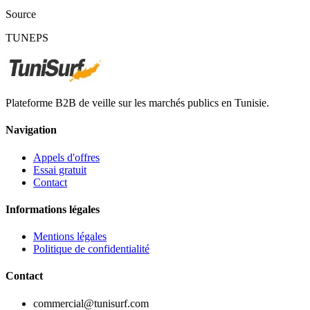
Source
TUNEPS
Plateforme B2B de veille sur les marchés publics en Tunisie.
Navigation
Appels d'offres
Essai gratuit
Contact
Informations légales
Mentions légales
Politique de confidentialité
Contact
commercial@tunisurf.com