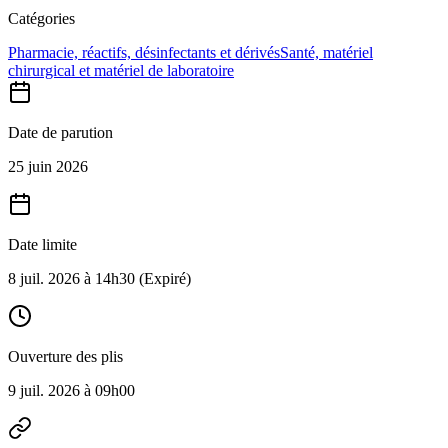
Catégories
Pharmacie, réactifs, désinfectants et dérivés
Santé, matériel
chirurgical et matériel de laboratoire
Date de parution
25 juin 2026
Date limite
8 juil. 2026 à 14h30
(Expiré)
Ouverture des plis
9 juil. 2026 à 09h00