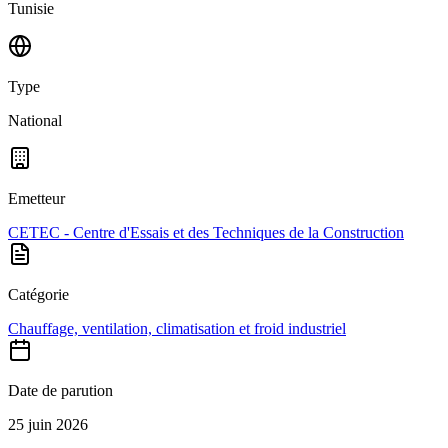
Tunisie
Type
National
Emetteur
CETEC - Centre d'Essais et des Techniques de la Construction
Catégorie
Chauffage, ventilation, climatisation et froid industriel
Date de parution
25 juin 2026