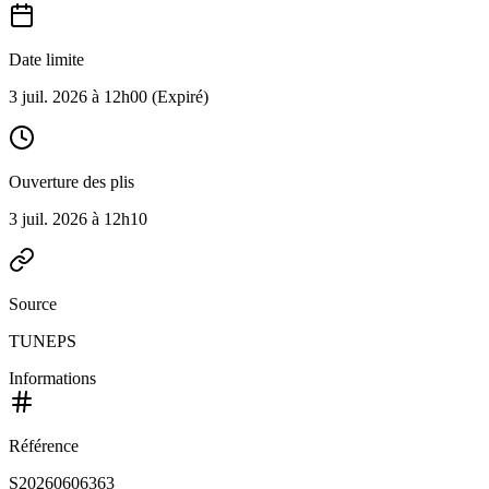
Date limite
3 juil. 2026 à 12h00
(Expiré)
Ouverture des plis
3 juil. 2026 à 12h10
Source
TUNEPS
Informations
Référence
S20260606363