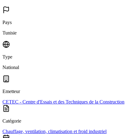
Pays
Tunisie
Type
National
Emetteur
CETEC - Centre d'Essais et des Techniques de la Construction
Catégorie
Chauffage, ventilation, climatisation et froid industriel