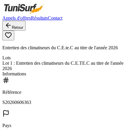
Appels d'offres
Résultats
Contact
Retour
Entretien des climatiseurs du C.E.te.C au titre de l'année 2026
Lots
Lot
1
: Entretien des climatiseurs du C.E.TE.C au titre de l'année
2026
Informations
Référence
S20260606363
Pays