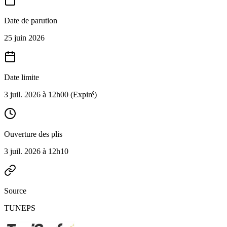
Date de parution
25 juin 2026
Date limite
3 juil. 2026 à 12h00
(Expiré)
Ouverture des plis
3 juil. 2026 à 12h10
Source
TUNEPS