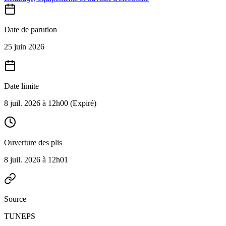
Date de parution
25 juin 2026
Date limite
8 juil. 2026 à 12h00
(Expiré)
Ouverture des plis
8 juil. 2026 à 12h01
Source
TUNEPS