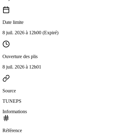
Date limite
8 juil. 2026 à 12h00
(Expiré)
Ouverture des plis
8 juil. 2026 à 12h01
Source
TUNEPS
Informations
Référence