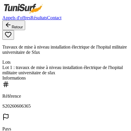
Appels d'offres
Résultats
Contact
Retour
Travaux de mise à niveau installation électrique de l'hopital militaire
universitaire de Sfax
Lots
Lot
1
: travaux de mise à niveau installation électrique de l'hopital
militaire universitaire de sfax
Informations
Référence
S20260606365
Pays