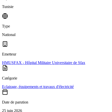
Tunisie
Type
National
Emetteur
HMUSFAX - Hôpital Militaire Universitaire de Sfax
Catégorie
Eclairage, équipements et travaux d'électricité
Date de parution
25 juin 2026