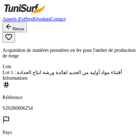
Appels d'offres
Résultats
Contact
Retour
Acquisition de matières premières en fer pour l'atelier de production
de forge
Lots
Lot
1
: أقتناء مواد أولية من الحديد لفائدة ورشة انتاج الحدادة
Informations
Référence
S20260606254
Pays