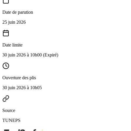
Date de parution
25 juin 2026
Date limite
30 juin 2026 à 10h00
(Expiré)
Ouverture des plis
30 juin 2026 à 10h05
Source
TUNEPS