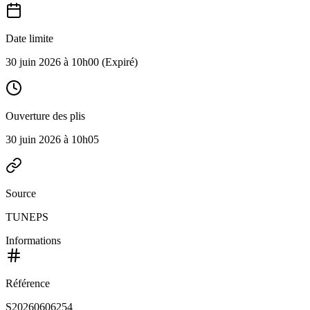
Date limite
30 juin 2026 à 10h00
(Expiré)
Ouverture des plis
30 juin 2026 à 10h05
Source
TUNEPS
Informations
Référence
S20260606254