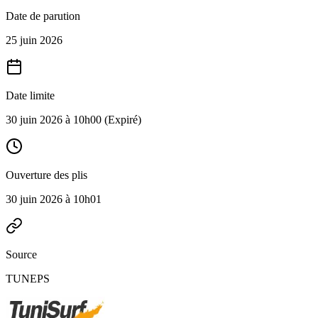
Date de parution
25 juin 2026
Date limite
30 juin 2026 à 10h00
(Expiré)
Ouverture des plis
30 juin 2026 à 10h01
Source
TUNEPS