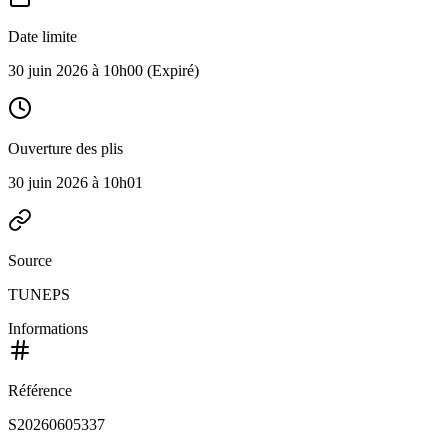
Date limite
30 juin 2026 à 10h00
(Expiré)
Ouverture des plis
30 juin 2026 à 10h01
Source
TUNEPS
Informations
Référence
S20260605337