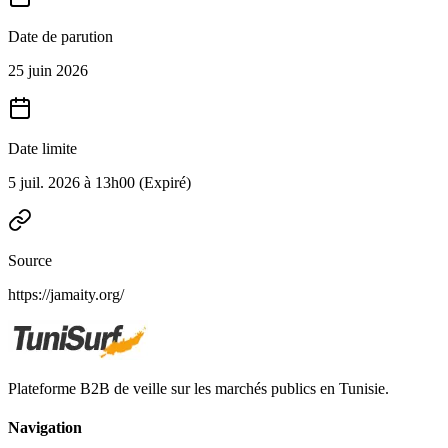
Date de parution
25 juin 2026
Date limite
5 juil. 2026 à 13h00
(Expiré)
Source
https://jamaity.org/
Plateforme B2B de veille sur les marchés publics en Tunisie.
Navigation