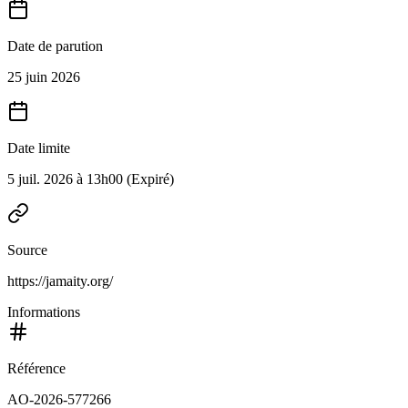
Date de parution
25 juin 2026
Date limite
5 juil. 2026 à 13h00
(Expiré)
Source
https://jamaity.org/
Informations
Référence
AO-2026-577266