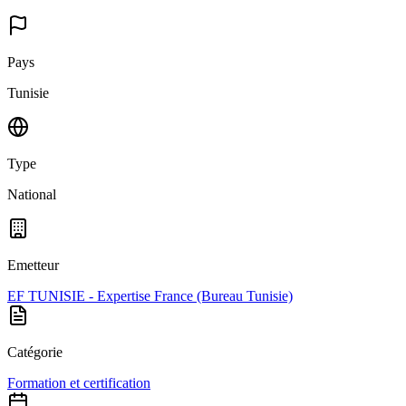
Pays
Tunisie
Type
National
Emetteur
EF TUNISIE - Expertise France (Bureau Tunisie)
Catégorie
Formation et certification