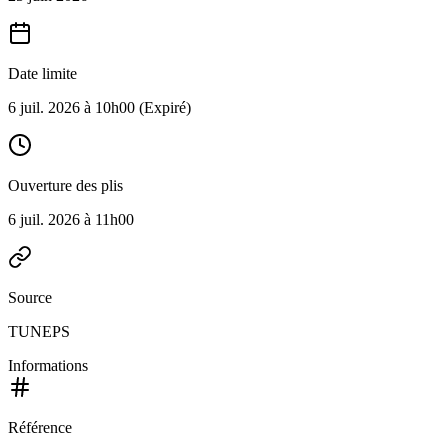
Date limite
6 juil. 2026 à 10h00
(Expiré)
Ouverture des plis
6 juil. 2026 à 11h00
Source
TUNEPS
Informations
Référence