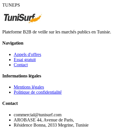
TUNEPS
Plateforme B2B de veille sur les marchés publics en Tunisie.
Navigation
Appels d'offres
Essai gratuit
Contact
Informations légales
Mentions légales
Politique de confidentialité
Contact
commercial@tunisurf.com
AROBASE 44, Avenue de Paris,
Résidence Bonna, 2033 Megrine, Tunisie