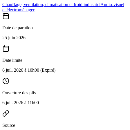
Chauffage, ventilation, climatisation et froid industriel
Audio-visuel
et électroménager
Date de parution
25 juin 2026
Date limite
6 juil. 2026 à 10h00
(Expiré)
Ouverture des plis
6 juil. 2026 à 11h00
Source