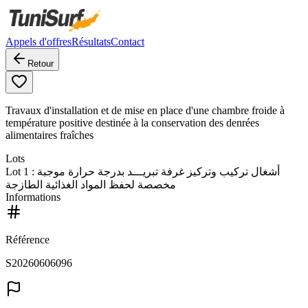
Appels d'offres
Résultats
Contact
Retour
Travaux d'installation et de mise en place d'une chambre froide à
température positive destinée à la conservation des denrées
alimentaires fraîches
Lots
Lot
1
: أشغال تركيب وتركيز غرفة تبريـــد بدرجة حرارة موجبة
مخصصة لحفظ المواد الغذائية الطازجة
Informations
Référence
S20260606096