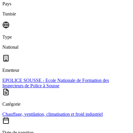
Pays
Tunisie
Type
National
Emetteur
EPOLICE SOUSSE - Ecole Nationale de Formation des
Inspecteurs de Police à Sousse
Catégorie
Chauffage, ventilation, climatisation et froid industriel
Date de parution