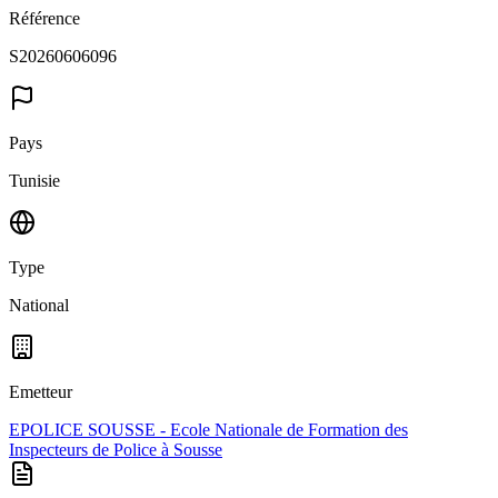
Référence
S20260606096
Pays
Tunisie
Type
National
Emetteur
EPOLICE SOUSSE - Ecole Nationale de Formation des
Inspecteurs de Police à Sousse