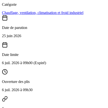
Catégorie
Chauffage, ventilation, climatisation et froid industriel
Date de parution
25 juin 2026
Date limite
6 juil. 2026 à 09h00
(Expiré)
Ouverture des plis
6 juil. 2026 à 09h30