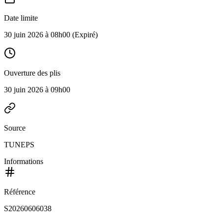
Date limite
30 juin 2026 à 08h00
(Expiré)
Ouverture des plis
30 juin 2026 à 09h00
Source
TUNEPS
Informations
Référence
S20260606038