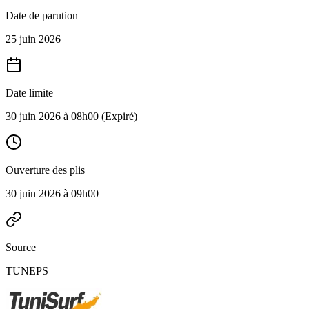
Date de parution
25 juin 2026
Date limite
30 juin 2026 à 08h00
(Expiré)
Ouverture des plis
30 juin 2026 à 09h00
Source
TUNEPS