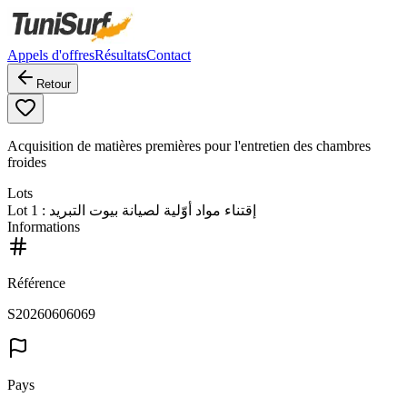
Appels d'offres
Résultats
Contact
Retour
Acquisition de matières premières pour l'entretien des chambres
froides
Lots
Lot
1
: إقتناء مواد أوّلية لصيانة بيوت التبريد
Informations
Référence
S20260606069
Pays