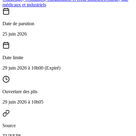
médicaux et industriels
Date de parution
25 juin 2026
Date limite
29 juin 2026 à 10h00
(Expiré)
Ouverture des plis
29 juin 2026 à 10h05
Source
TUNEPS