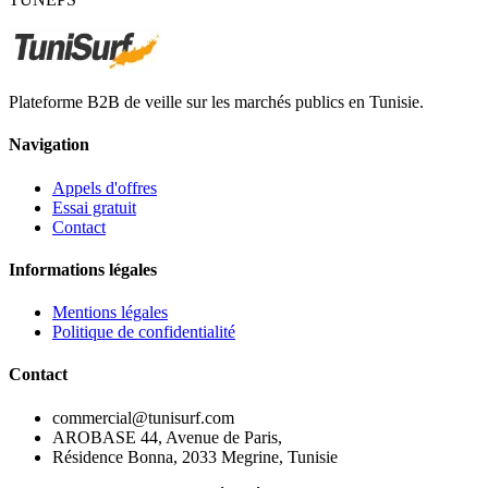
Plateforme B2B de veille sur les marchés publics en Tunisie.
Navigation
Appels d'offres
Essai gratuit
Contact
Informations légales
Mentions légales
Politique de confidentialité
Contact
commercial@tunisurf.com
AROBASE 44, Avenue de Paris,
Résidence Bonna, 2033 Megrine, Tunisie