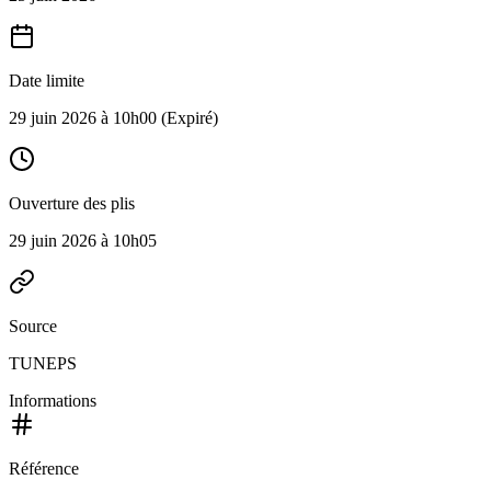
Date limite
29 juin 2026 à 10h00
(Expiré)
Ouverture des plis
29 juin 2026 à 10h05
Source
TUNEPS
Informations
Référence