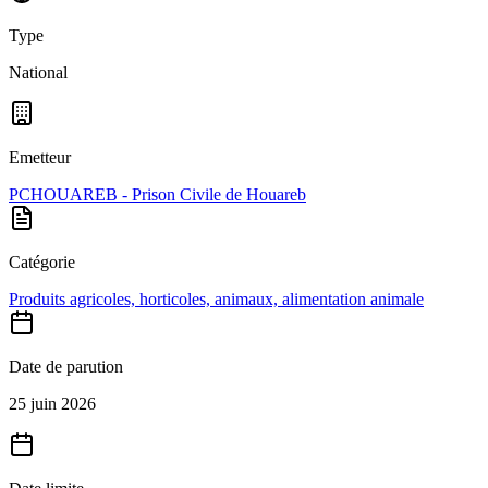
Type
National
Emetteur
PCHOUAREB - Prison Civile de Houareb
Catégorie
Produits agricoles, horticoles, animaux, alimentation animale
Date de parution
25 juin 2026