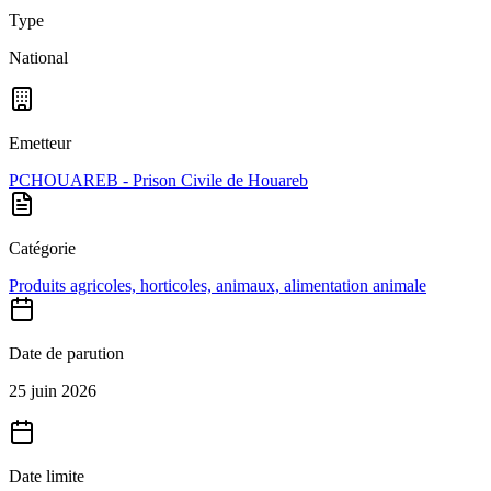
Type
National
Emetteur
PCHOUAREB - Prison Civile de Houareb
Catégorie
Produits agricoles, horticoles, animaux, alimentation animale
Date de parution
25 juin 2026
Date limite