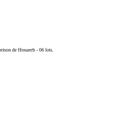
rison de Houareb - 06 lots.