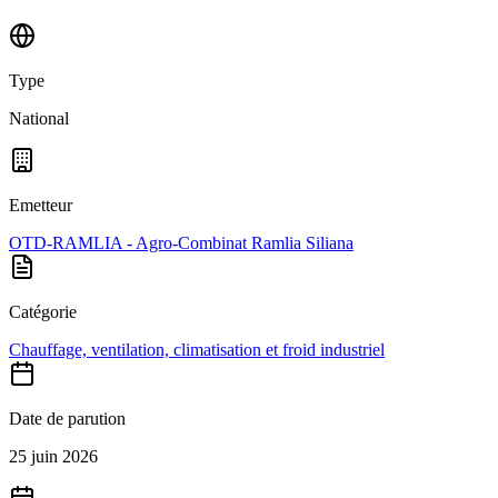
Type
National
Emetteur
OTD-RAMLIA - Agro-Combinat Ramlia Siliana
Catégorie
Chauffage, ventilation, climatisation et froid industriel
Date de parution
25 juin 2026