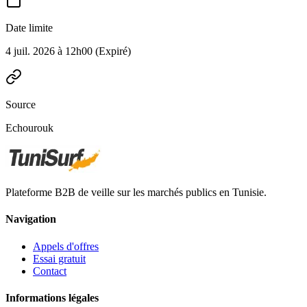
Date limite
4 juil. 2026 à 12h00
(Expiré)
Source
Echourouk
Plateforme B2B de veille sur les marchés publics en Tunisie.
Navigation
Appels d'offres
Essai gratuit
Contact
Informations légales