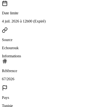
Date limite
4 juil. 2026 à 12h00
(Expiré)
Source
Echourouk
Informations
Référence
67/2026
Pays
Tunisie