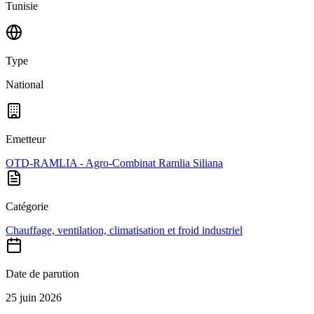
Tunisie
Type
National
Emetteur
OTD-RAMLIA - Agro-Combinat Ramlia Siliana
Catégorie
Chauffage, ventilation, climatisation et froid industriel
Date de parution
25 juin 2026